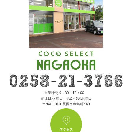
営業時間 9：30～18：00
定休日 火曜日 第2・第4水曜日
〒940-2101 長岡市寺島町649