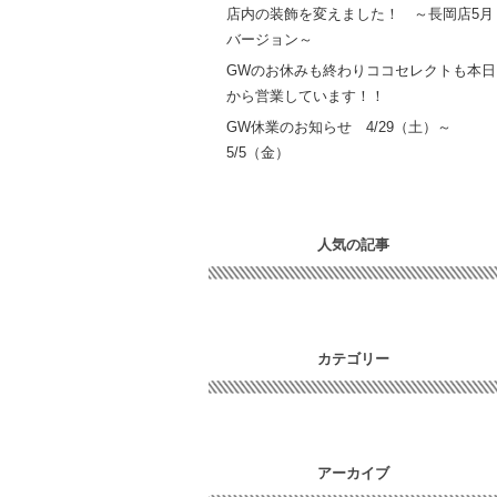
店内の装飾を変えました！ ～長岡店5月
バージョン～
GWのお休みも終わりココセレクトも本日
から営業しています！！
GW休業のお知らせ 4/29（土）～
5/5（金）
人気の記事
カテゴリー
アーカイブ