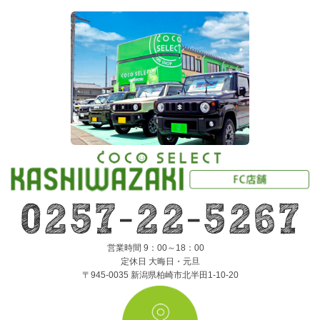
営業時間 9：00～18：00
定休日 大晦日・元旦
〒945-0035 新潟県柏崎市北半田1-10-20