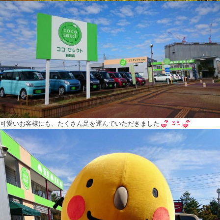
可愛いお客様にも、たくさん足を運んでいただきました