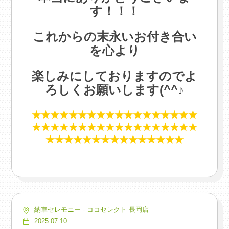
す！！！
.
これからの末永いお付き合い
を心より
.
楽しみにしておりますのでよ
ろしくお願いします(^^♪
.
★★★★★★★★★★★★★★★★★★
★★★★★★★★★★★★★★★★★★
★★★★★★★★★★★★★★★
納車セレモニー - ココセレクト 長岡店
2025.07.10