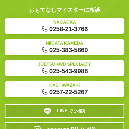
おもてなしマイスターに相談
NAGAOKA
0258-21-3766
NIIGATA KAMEDA
025-383-5860
JOETSU 4WD SPECIALTY
025-543-9988
KASHIWAZAKI
0257-22-5267
LINE
でご相談
instagram DM