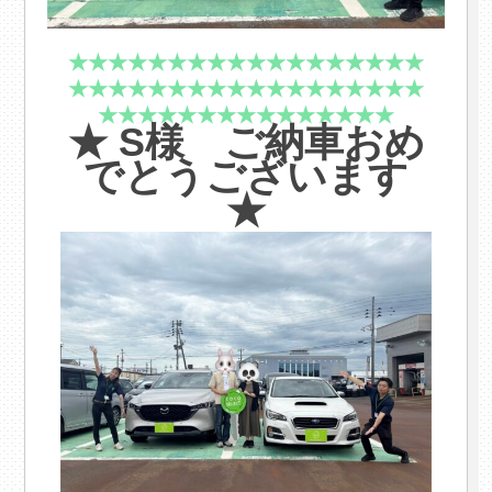
★★★★★★★★★★★★★★★★★★
★★★★★★★★★★★★★★★★★★
★★★★★★★★★★★★★★★
★ S
様 ご納車おめ
でとうございます
★