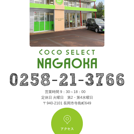
営業時間 9：30～18：00
定休日 火曜日 第2・第4水曜日
〒940-2101 長岡市寺島町649