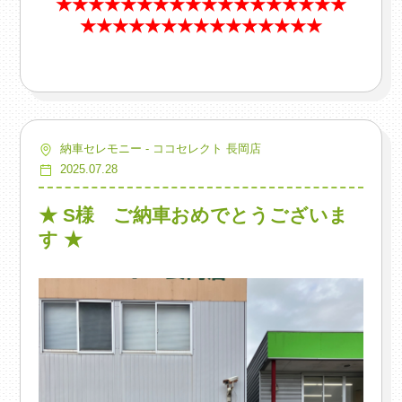
★★★★★★★★★★★★★★★★★★
★★★★★★★★★★★★★★★
納車セレモニー - ココセレクト 長岡店
2025.07.28
★ S様 ご納車おめでとうございま
す ★