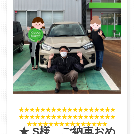
★★★★★★★★★★★★★★★★★★
★★★★★★★★★★★★★★★★★★
★★★★★★★★★★★★★★★
★ S様 ご納車おめ