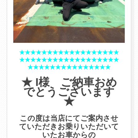
★★★★★★★★★★★★★★★★★★
★★★★★★★★★★★★★★★★★★
★★★★★★★★★★★★★★★
.
★ I様 ご納車おめ
でとうございます
★
.
この度は当店にてご案内させ
ていただきお乗りいただいて
いたお車からの