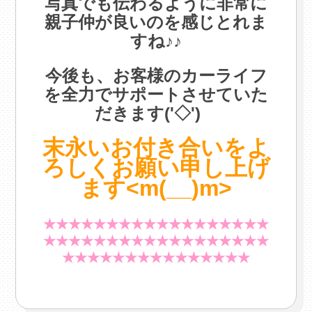
写真でも伝わるように非常に
親子仲が良いのを感じとれま
すね♪♪
・
今後も、お客様のカーライフ
を全力でサポートさせていた
だきます('◇')ゞ
・
末永いお付き合いをよ
ろしくお願い申し上げ
ます<m(__)m>
・
★★★★★★★★★★★★★★★★★★
★★★★★★★★★★★★★★★★★★
★★★★★★★★★★★★★★★