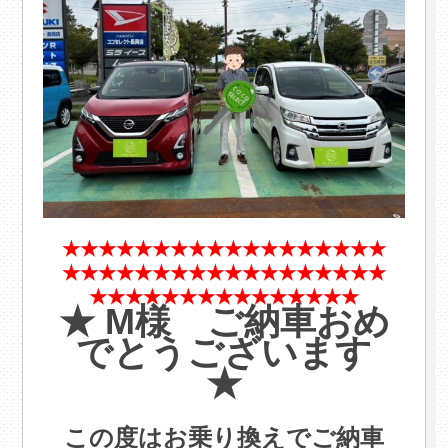
★★★★★★★★★★★★★★★★★★
★★★★★★★★★★★★★★★★★★
★★★★★★★★★★★★★★★
★ M様 ご納車おめ
でとうございます
★
この度はお乗り換えでご納車