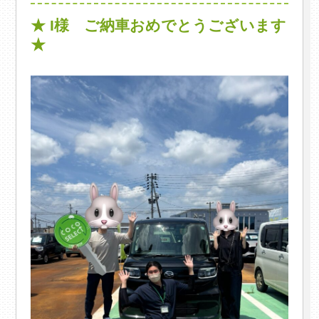
★ I様 ご納車おめでとうございます
★