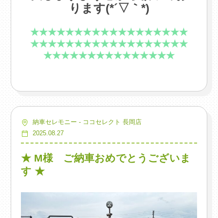
ります(*´▽｀*)
.
★★★★★★★★★★★★★★★★★★
★★★★★★★★★★★★★★★★★★
★★★★★★★★★★★★★★★
納車セレモニー - ココセレクト 長岡店
2025.08.27
★ M様 ご納車おめでとうございま
す ★