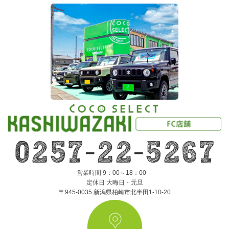
営業時間 9：00～18：00
定休日 大晦日・元旦
〒945-0035 新潟県柏崎市北半田1-10-20