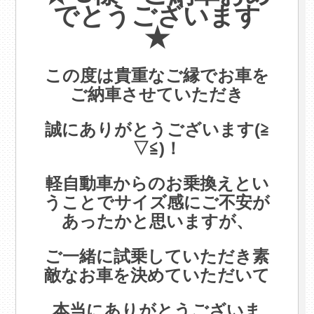
でとうございます
★
この度は貴重なご縁でお車を
ご納車させていただき
.
誠にありがとうございます(≧
▽≦)！
.
軽自動車からのお乗換えとい
うことでサイズ感にご不安が
あったかと思いますが、
.
ご一緒に試乗していただき素
敵なお車を決めていただいて
.
本当にありがとうございま