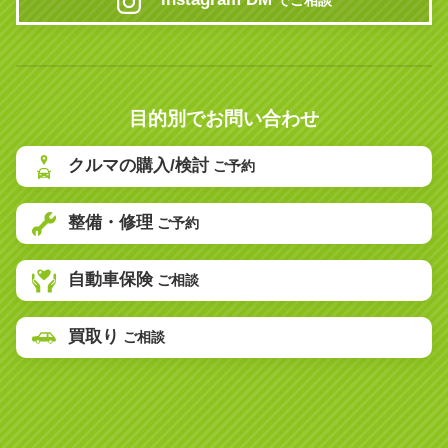
でご相談
目的別でお問い合わせ
クルマの購入/検討
ご予約
整備・修理
ご予約
自動車保険
ご相談
買取り
ご相談