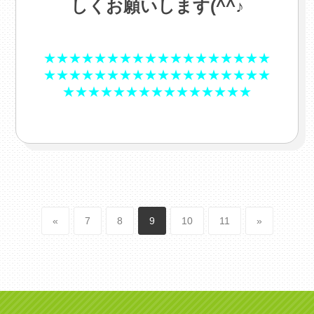
しくお願いします(^^♪
.
.
★★★★★★★★★★★★★★★★★★
★★★★★★★★★★★★★★★★★★
★★★★★★★★★★★★★★★
«
7
8
9
10
11
»