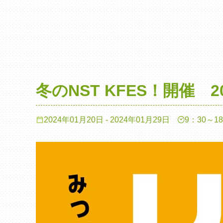
冬のNST KFES！開催 
2024年01月20日 - 2024年01月29日
9：30～1