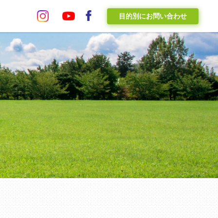
目的別にお問い合わせ