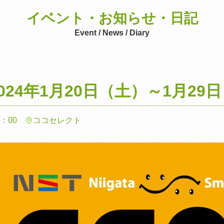
イベント・お知らせ・日記
Event / News / Diary
2024年1月20日（土）～1月2
8：00
ココセレクト