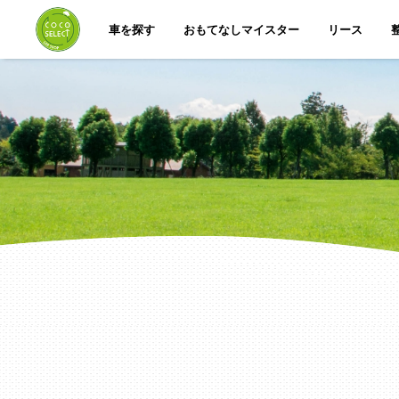
車を探す
おもてなしマイスター
リース