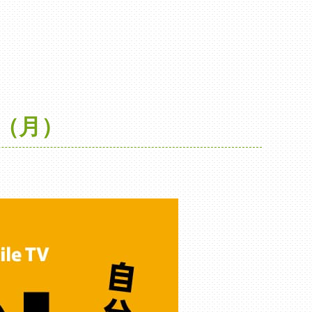
9日（月）