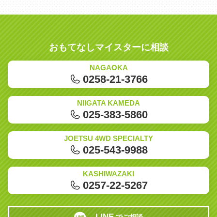
おもてなしマイスターに相談
NAGAOKA
0258-21-3766
NIIGATA KAMEDA
025-383-5860
JOETSU 4WD SPECIALTY
025-543-9988
KASHIWAZAKI
0257-22-5267
LINE