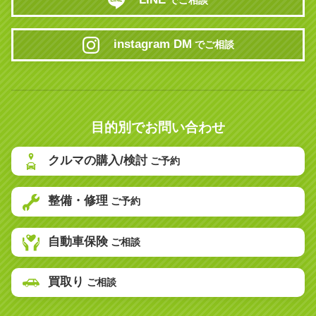
でご相談
instagram DM
でご相談
目的別でお問い合わせ
クルマの購入/検討
ご予約
整備・修理
ご予約
自動車保険
ご相談
買取り
ご相談