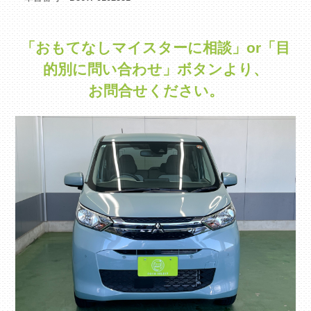
「おもてなしマイスターに相談」or「目
的別に問い合わせ」ボタンより、
お問合せください。