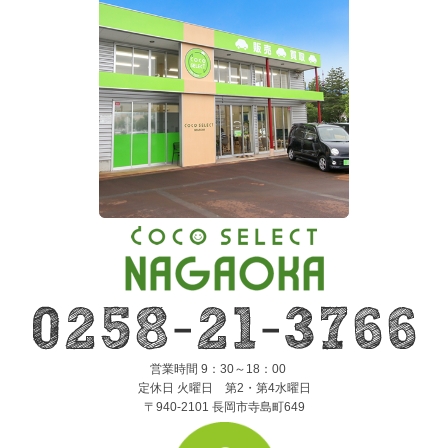
営業時間 9：30～18：00
定休日 火曜日 第2・第4水曜日
〒940-2101 長岡市寺島町649