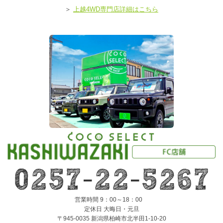
＞
上越4WD専門店詳細はこちら
営業時間 9：00～18：00
定休日 大晦日・元旦
〒945-0035 新潟県柏崎市北半田1-10-20